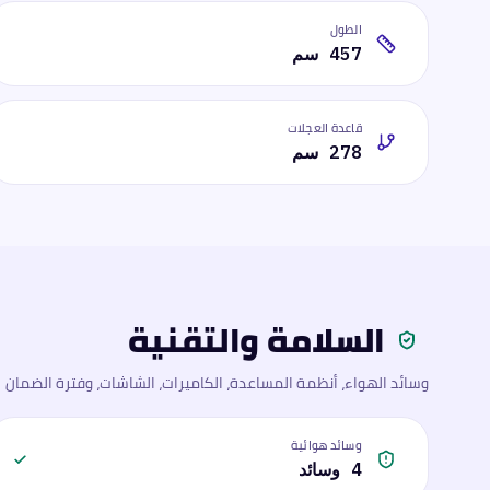
الطول
457 سم
قاعدة العجلات
278 سم
السلامة والتقنية
وسائد الهواء، أنظمة المساعدة، الكاميرات، الشاشات، وفترة الضمان
وسائد هوائية
4 وسائد