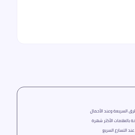
ق السريعة وعند الأحمال
ة بالعلامات الأكثر شهرة