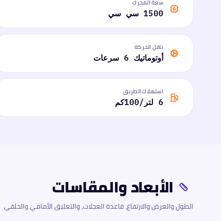
سعة المحرك
1500 سي سي
ناقل الحركة
أوتوماتيك 6 سرعات
استهلاك الطريق
6 لتر/100كم
الأبعاد والمقاسات
الطول والعرض والارتفاع، قاعدة العجلات، والتعليق الأمامي والخلفي