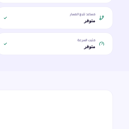
مساعد تتبع المسار
متوفر
مثبت السرعة
متوفر