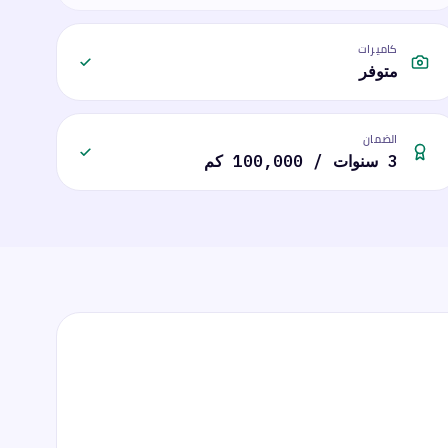
كاميرات
متوفر
الضمان
3 سنوات / 100,000 كم