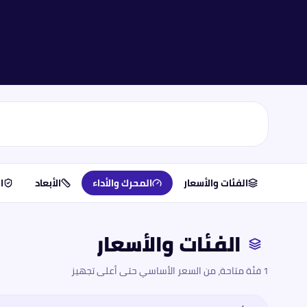
الفئات والأسعار
المحرك والأداء
الأبعاد
ا
الفئات والأسعار
1 فئة متاحة، من السعر الأساسي حتى أعلى تجهيز