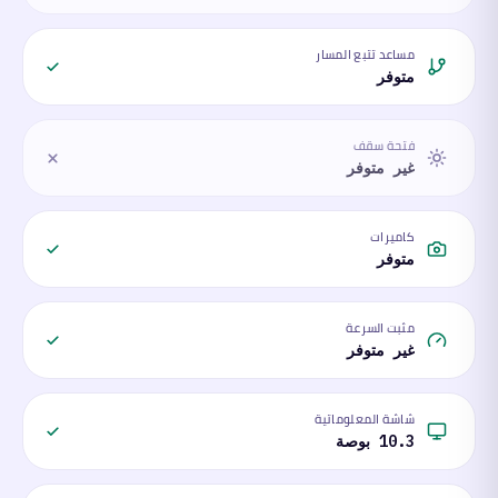
مساعد تتبع المسار
متوفر
فتحة سقف
غير متوفر
كاميرات
متوفر
مثبت السرعة
غير متوفر
شاشة المعلوماتية
10.3 بوصة