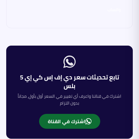
واتساب
تابع تحديثات سعر
دي إف إس كي
إي 5
بلس
اشترك في قناتنا واعرف أي تغيير في السعر أول بأول، مجاناً
بدون التزام
اشترك في القناة