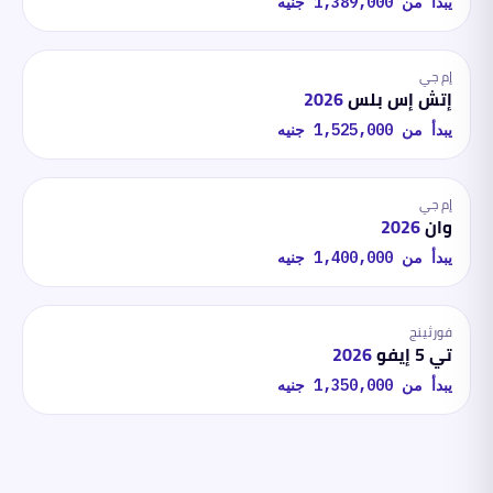
يبدأ من
1,389,000
جنيه
إم جي
إتش إس بلس
2026
يبدأ من
1,525,000
جنيه
إم جي
وان
2026
يبدأ من
1,400,000
جنيه
فورثينج
تي 5 إيفو
2026
يبدأ من
1,350,000
جنيه