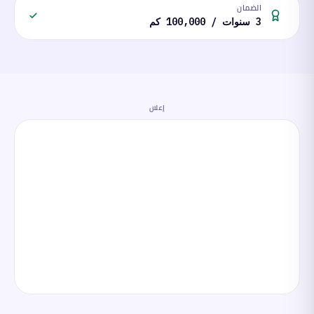
الضمان
3 سنوات / 100,000 كم
إعلان