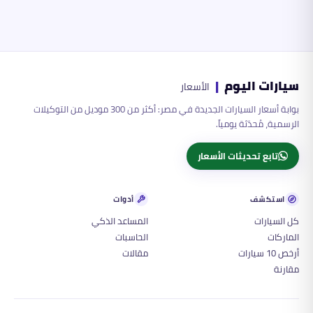
سيارات اليوم
|
الأسعار
بوابة أسعار السيارات الجديدة في مصر: أكثر من 300 موديل من التوكيلات
الرسمية، مُحدّثة يومياً.
تابع تحديثات الأسعار
استكشف
أدوات
كل السيارات
المساعد الذكي
الماركات
الحاسبات
أرخص 10 سيارات
مقالات
مقارنة