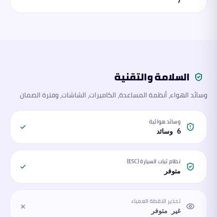
7
السلامة والتقنية
وسائد الهواء، أنظمة المساعدة، الكاميرات، الشاشات، وفترة الضمان
وسائد هوائية
6 وسائد
نظام ثبات السيارة (ESC)
متوفر
تحذير النقطة العمياء
غير متوفر