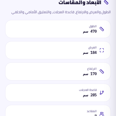
الأبعاد والمقاسات
الطول والعرض والارتفاع، قاعدة العجلات، والتعليق الأمامي والخلفي
الطول
470 سم
العرض
184 سم
الارتفاع
170 سم
قاعدة العجلات
285 سم
المقاعد