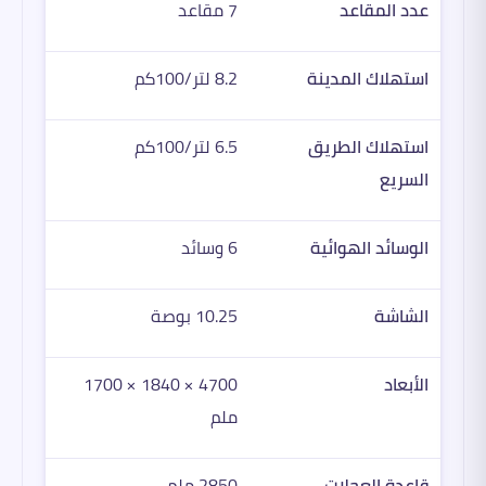
عدد المقاعد
7 مقاعد
استهلاك المدينة
8.2 لتر/100كم
استهلاك الطريق
6.5 لتر/100كم
السريع
الوسائد الهوائية
6 وسائد
الشاشة
10.25 بوصة
الأبعاد
4700 × 1840 × 1700
ملم
قاعدة العجلات
2850 ملم