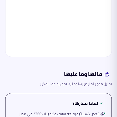
ما لها وما عليها
تحليل موجز لما يميزها وما يستحق إعادة التفكير
لماذا تختارها؟
✓
💰 أرخص كهربائية بفتحة سقف وكاميرات 360° في مصر