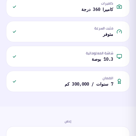
كاميرات
كاميرا 360 درجة
مثبت السرعة
متوفر
شاشة المعلوماتية
10.3 بوصة
الضمان
7 سنوات / 300,000 كم
إعلان