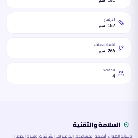
181 سم
الارتفاع
157 سم
قاعدة العجلات
266 سم
المقاعد
4
السلامة والتقنية
وسائد الهواء، أنظمة المساعدة، الكاميرات، الشاشات، وفترة الضمان