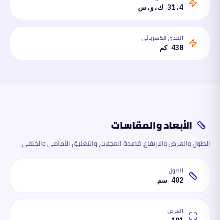
31.4 ك.و.س
المدى الكهربائي
430 كم
الأبعاد والمقاسات
الطول والعرض والارتفاع، قاعدة العجلات، والتعليق الأمامي والخلفي
الطول
402 سم
العرض