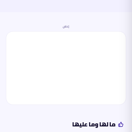
إعلان
ما لها وما عليها