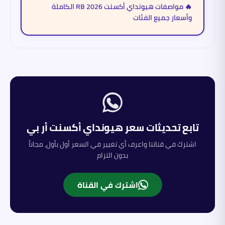
🔥 مواصفات هيونداي أكسنت RB 2026 الكاملة
وأسعار جميع الفئات
تابع تحديثات سعر
هيونداي
أكسنت أر بي
اشترك في قناتنا واعرف أي تغيير في السعر أول بأول، مجاناً
بدون التزام
اشترك في القناة