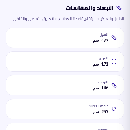
الأبعاد والمقاسات
الطول والعرض والارتفاع، قاعدة العجلات، والتعليق الأمامي والخلفي
الطول
437 سم
العرض
171 سم
الارتفاع
146 سم
قاعدة العجلات
257 سم
المقاعد