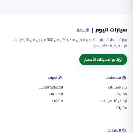
سيارات اليوم
|
الأسعار
بوابة أسعار السيارات الجديدة في مصر: أكثر من 300 موديل من التوكيلات
الرسمية، مُحدّثة يومياً.
تابع تحديثات الأسعار
استكشف
أدوات
كل السيارات
المساعد الذكي
الماركات
الحاسبات
أرخص 10 سيارات
مقالات
مقارنة
الماركات