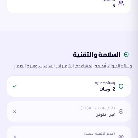
5
السلامة والتقنية
وسائد الهواء، أنظمة المساعدة، الكاميرات، الشاشات، وفترة الضمان
وسائد هوائية
2 وسائد
نظام ثبات السيارة (ESC)
غير متوفر
تحذير النقطة العمياء