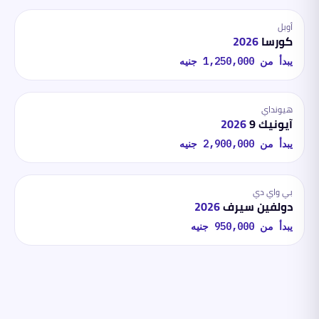
أوبل
كورسا
2026
يبدأ من
1,250,000
جنيه
هيونداي
آيونيك 9
2026
يبدأ من
2,900,000
جنيه
بي واي دي
دولفين سيرف
2026
يبدأ من
950,000
جنيه