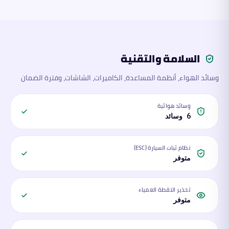
السلامة والتقنية
وسائد الهواء، أنظمة المساعدة، الكاميرات، الشاشات، وفترة الضمان
وسائد هوائية
6 وسائد
نظام ثبات السيارة (ESC)
متوفر
تحذير النقطة العمياء
متوفر