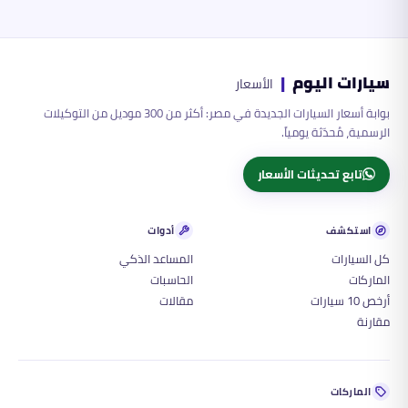
سيارات اليوم
|
الأسعار
بوابة أسعار السيارات الجديدة في مصر: أكثر من 300 موديل من التوكيلات
الرسمية، مُحدّثة يومياً.
تابع تحديثات الأسعار
استكشف
أدوات
كل السيارات
المساعد الذكي
الماركات
الحاسبات
أرخص 10 سيارات
مقالات
مقارنة
الماركات