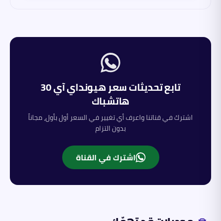
تابع تحديثات سعر
هيونداي
آي 30
هاتشباك
اشترك في قناتنا واعرف أي تغيير في السعر أول بأول، مجاناً
بدون التزام
اشترك في القناة