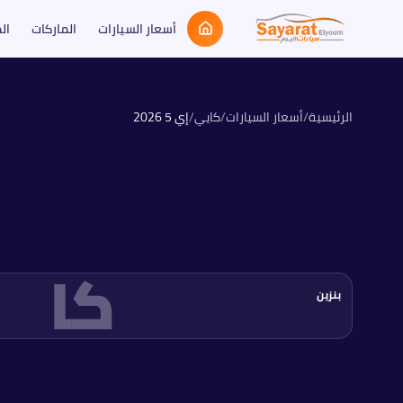
أسعار السيارات
الماركات
ال
الرئيسية
/
أسعار السيارات
/
كايي
/
إي 5
2026
كا
بنزين