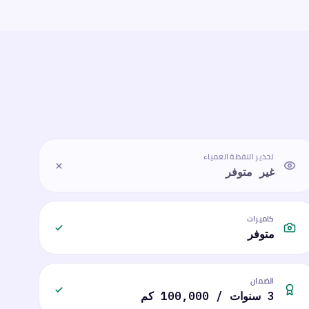
تحذير النقطة العمياء
غير متوفر
كاميرات
متوفر
الضمان
3 سنوات / 100,000 كم