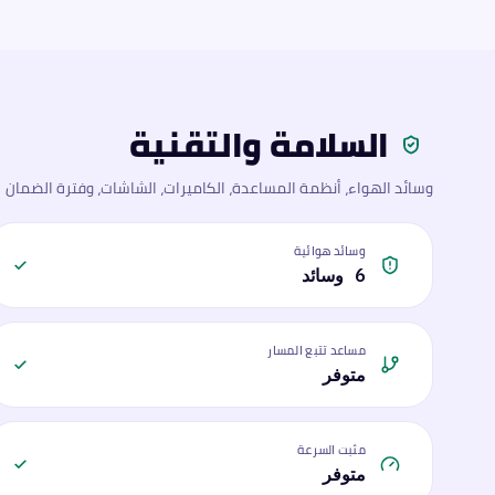
السلامة والتقنية
وسائد الهواء، أنظمة المساعدة، الكاميرات، الشاشات، وفترة الضمان
وسائد هوائية
6 وسائد
مساعد تتبع المسار
متوفر
مثبت السرعة
متوفر