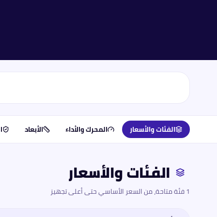
الفئات والأسعار
المحرك والأداء
الأبعاد
ا
الفئات والأسعار
1 فئة متاحة، من السعر الأساسي حتى أعلى تجهيز