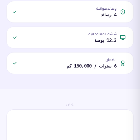
وسائد هوائية
4 وسائد
شاشة المعلوماتية
12.3 بوصة
الضمان
6 سنوات / 150,000 كم
إعلان