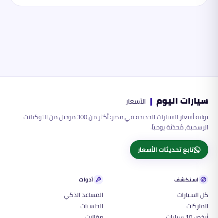
سيارات اليوم
|
الأسعار
بوابة أسعار السيارات الجديدة في مصر: أكثر من 300 موديل من التوكيلات
الرسمية، مُحدّثة يومياً.
تابع تحديثات الأسعار
استكشف
أدوات
كل السيارات
المساعد الذكي
الماركات
الحاسبات
أرخص 10 سيارات
مقالات