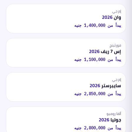
إم جي
وان
2026
يبدأ من
1,400,000
جنيه
فورثينج
إس 7 ريف
2026
يبدأ من
1,100,000
جنيه
إم جي
سايبرستر
2026
يبدأ من
2,850,000
جنيه
ألفا روميو
جوليا
2026
يبدأ من
2,800,000
جنيه