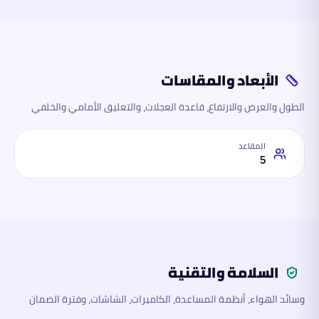
الأبعاد والمقاسات
الطول والعرض والارتفاع، قاعدة العجلات، والتعليق الأمامي والخلفي
المقاعد
5
السلامة والتقنية
وسائد الهواء، أنظمة المساعدة، الكاميرات، الشاشات، وفترة الضمان