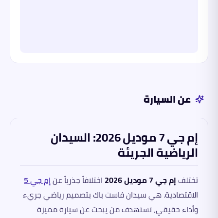
عن السيارة
إم جي 7 موديل 2026: السيدان
الرياضية الجريئة
تختلف
إم جي 7 موديل 2026
اختلافاً جذرياً عن
إم جي 5
الاقتصادية. هي سيدان فاست باك بتصميم رياضي جريء
وأداء حقيقي، تستهدف من يبحث عن سيارة مميزة