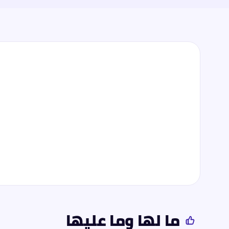
ما لها وما عليها