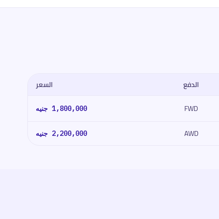
الدفع
السعر
FWD
1,800,000
جنيه
AWD
2,200,000
جنيه