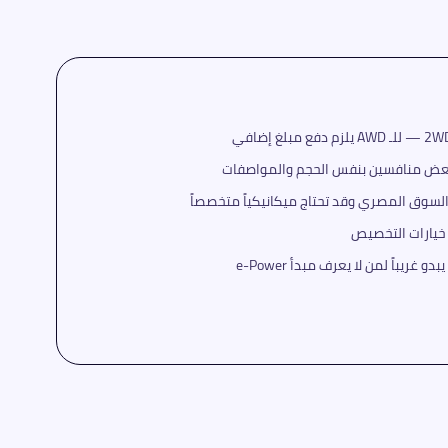
 خيارات التخصيص