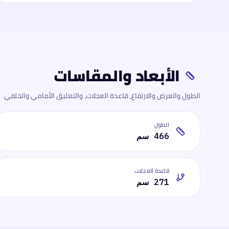
الأبعاد والمقاسات
الطول والعرض والارتفاع، قاعدة العجلات، والتعليق الأمامي والخلفي
الطول
466 سم
قاعدة العجلات
271 سم