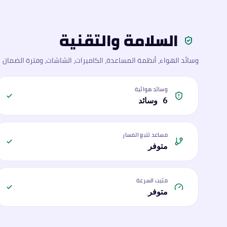
السلامة والتقنية
وسائد الهواء، أنظمة المساعدة، الكاميرات، الشاشات، وفترة الضمان
وسائد هوائية
6 وسائد
مساعد تتبع المسار
متوفر
مثبت السرعة
متوفر