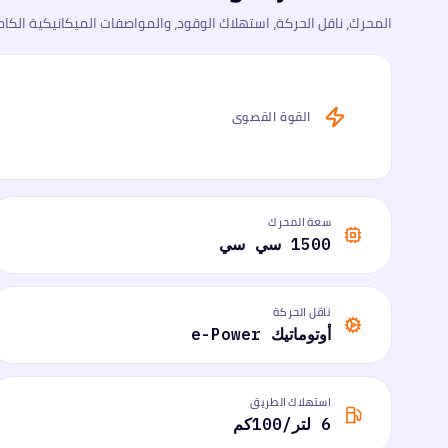
المحرك، ناقل الحركة، استهلاك الوقود، والمواصفات الميكانيكية الكام
القوة القصوى
سعة المحرك
1500 سي سي
ناقل الحركة
أوتوماتيك e-Power
استهلاك الطريق
6 لتر/100كم