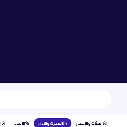
الفئات والأسعار
المحرك والأداء
الأبعاد
ا