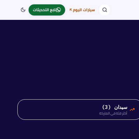
سيارات اليوم
تابع التحديثات
سيدان (3)
أكثر فئة في الماركة