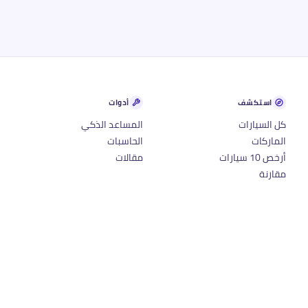
استكشف
أدوات
كل السيارات
المساعد الذكي
الماركات
الحاسبات
أرخص 10 سيارات
مقالات
مقارنة