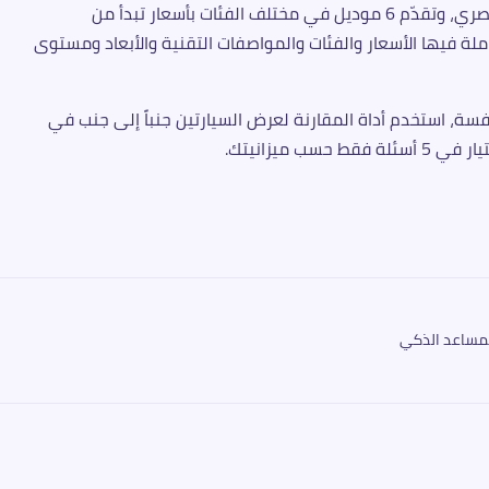
صري، وتقدّم
6
موديل في مختلف الفئات
بأسعار تبدأ من
ة فيها الأسعار والفئات والمواصفات التقنية والأبعاد ومستوى
ة، استخدم أداة المقارنة لعرض السيارتين جنباً إلى جنب في
 ميزانيتك.
مساعد الذكي