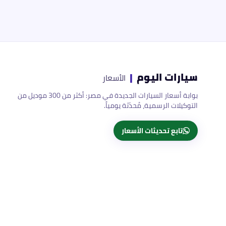
سيارات اليوم
|
الأسعار
بوابة أسعار السيارات الجديدة في مصر: أكثر من 300 موديل من
التوكيلات الرسمية، مُحدّثة يومياً.
تابع تحديثات الأسعار