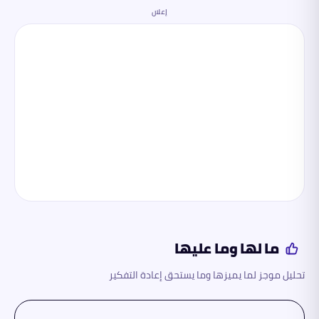
إعلان
ما لها وما عليها
تحليل موجز لما يميزها وما يستحق إعادة التفكير