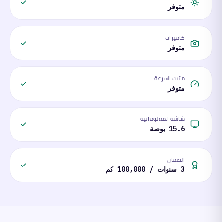
متوفر
كاميرات
متوفر
مثبت السرعة
متوفر
شاشة المعلوماتية
15.6 بوصة
الضمان
3 سنوات / 100,000 كم