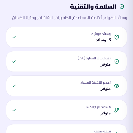
السلامة والتقنية
وسائد الهواء، أنظمة المساعدة، الكاميرات، الشاشات، وفترة الضمان
وسائد هوائية
8 وسائد
نظام ثبات السيارة (ESC)
متوفر
تحذير النقطة العمياء
متوفر
مساعد تتبع المسار
متوفر
فتحة سقف