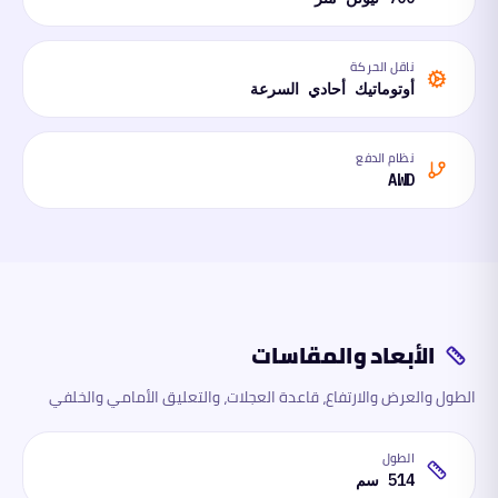
ناقل الحركة
أوتوماتيك أحادي السرعة
نظام الدفع
AWD
الأبعاد والمقاسات
الطول والعرض والارتفاع، قاعدة العجلات، والتعليق الأمامي والخلفي
الطول
514 سم