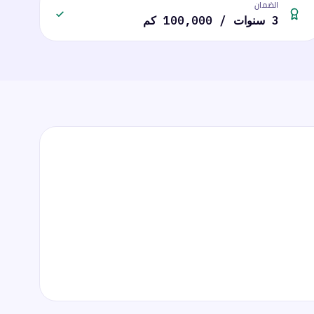
الضمان
3 سنوات / 100,000 كم