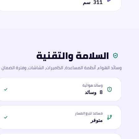
311 سم
السلامة والتقنية
وسائد الهواء، أنظمة المساعدة، الكاميرات، الشاشات، وفترة الضمان
وسائد هوائية
8 وسائد
مساعد تتبع المسار
متوفر