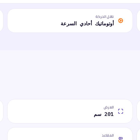
ناقل الحركة
أوتوماتيك أحادي السرعة
العرض
201 سم
المقاعد