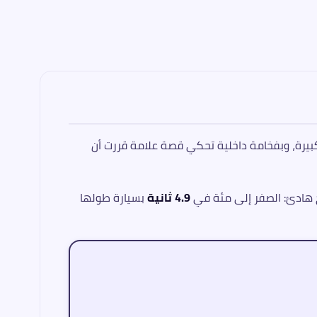
 الكبيرة، وبفخامة داخلية تحكي قصة علامة قررت أن
خ هادئ: الصفر إلى مئة في
4.9 ثانية
بسيارة طولها