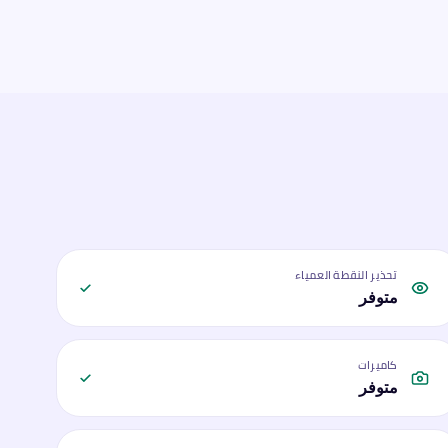
تحذير النقطة العمياء
متوفر
كاميرات
متوفر