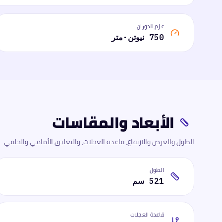
عزم الدوران
750 نيوتن·متر
الأبعاد والمقاسات
الطول والعرض والارتفاع، قاعدة العجلات، والتعليق الأمامي والخلفي
الطول
521 سم
قاعدة العجلات