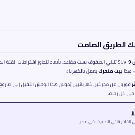
9
: SUV ثلاثي الصفوف بست مقاعد، بأبعاد تتجاوز اشتراطات الفئة
— هذا
بيت متحرك
يعمل بالكهرباء.
فوريان من محركين كهربائيين يُحوّلان هذا الوحش الثقيل إلى صارو
ة في كل رحلة.