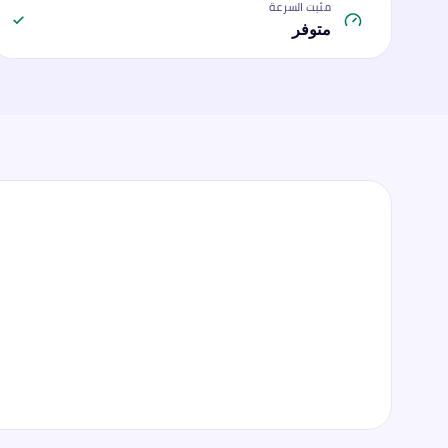
مثبت السرعة
متوفر