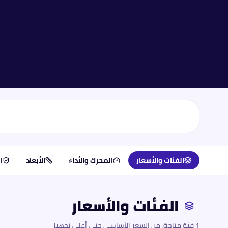
الفئات والأسعار
المحرك والأداء
الأبعاد
ا
الفئات والأسعار
1 فئة متاحة، من السعر الأساسي حتى أعلى تجهيز