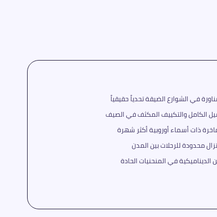
يل الكامل والتكييف المكثف في الصيف
ال محدودة للرحلات بين المدن