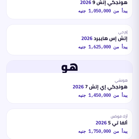
هونجكي إتش 9
2026
يبدأ من
1,050,000
جنيه
إم جي
إتش إس هايبرد
2026
يبدأ من
1,625,000
جنيه
هو
هونشي
هونجكي إي إتش 7
2026
يبدأ من
1,450,000
جنيه
أرك فوكس
ألفا تي 5
2026
يبدأ من
1,750,000
جنيه