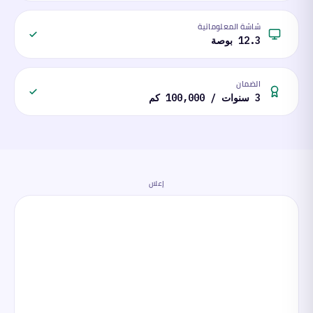
شاشة المعلوماتية
12.3 بوصة
الضمان
3 سنوات / 100,000 كم
إعلان