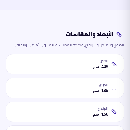
الأبعاد والمقاسات
الطول والعرض والارتفاع، قاعدة العجلات، والتعليق الأمامي والخلفي
الطول
445 سم
العرض
185 سم
الارتفاع
166 سم