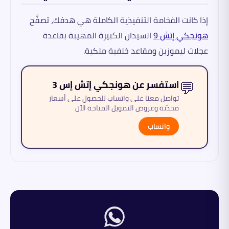
إذا كانت الفخامة التنفيذية الكاملة هي هدفك، تصفَّح
هونجكي إتش 9
السيدان الكبيرة المهيبة بقاعدة
عجلات ليموزين ومقاعد خلفية ملكية.
💬
استفسر عن هونجكي إتش إس 3
تواصل معنا على واتساب للحصول على أسعار
محدّثة وعروض التمويل المتاحة الآن
واتساب