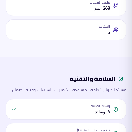
قاعدة العجلات
268 سم
المقاعد
5
السلامة والتقنية
وسائد الهواء، أنظمة المساعدة، الكاميرات، الشاشات، وفترة الضمان
وسائد هوائية
6 وسائد
نظام ثبات السيارة (ESC)