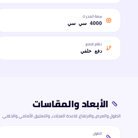
سعة المحرك
4000 سي سي
نظام الدفع
دفع خلفي
الأبعاد والمقاسات
الطول والعرض والارتفاع، قاعدة العجلات، والتعليق الأمامي والخلفي
الطول