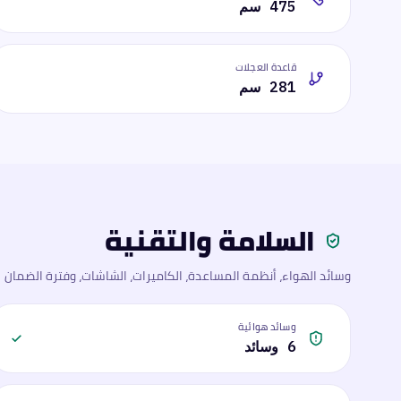
475 سم
قاعدة العجلات
281 سم
السلامة والتقنية
وسائد الهواء، أنظمة المساعدة، الكاميرات، الشاشات، وفترة الضمان
وسائد هوائية
6 وسائد