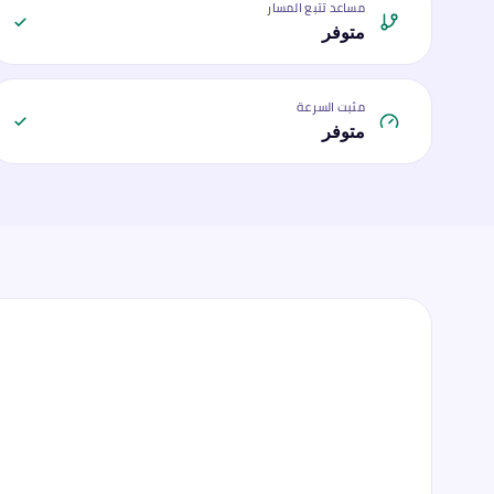
مساعد تتبع المسار
متوفر
مثبت السرعة
متوفر