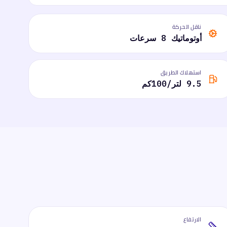
ناقل الحركة
أوتوماتيك 8 سرعات
استهلاك الطريق
9.5 لتر/100كم
الارتفاع