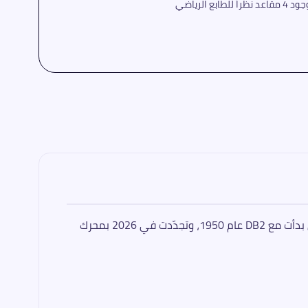
 الرياضي