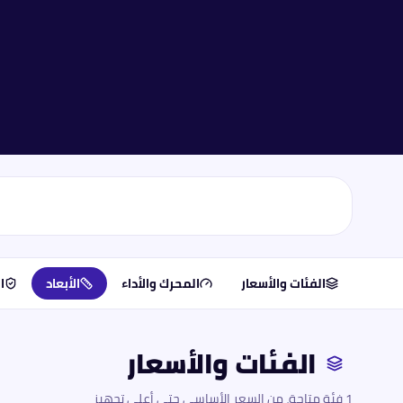
الفئات والأسعار
المحرك والأداء
الأبعاد
ا
الفئات والأسعار
1 فئة متاحة، من السعر الأساسي حتى أعلى تجهيز