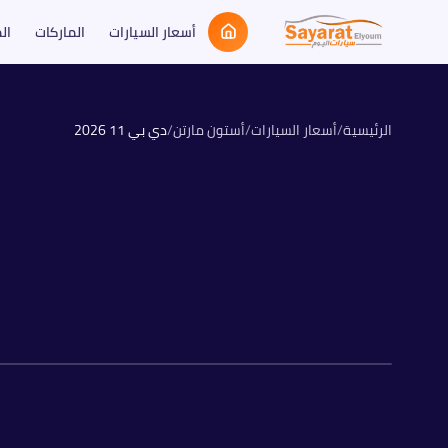
أسعار السيارات
الماركات
ال
الرئيسية
/
أسعار السيارات
/
أستون مارتن
/
دي بي 11
2026
بنزين