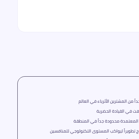
من المشترين الأثرياء في العالم
ت في القيادة الحضرية
ز المعتمدة محدودة جداً في المنطقة
اج تطويراً ليواكب المستوى التكنولوجي للمنافسين