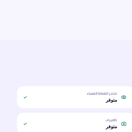
تحذير النقطة العمياء
متوفر
كاميرات
متوفر