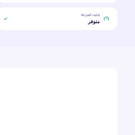
مثبت السرعة
متوفر