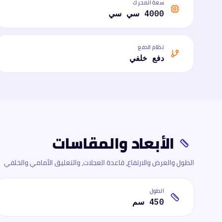
سعة المحرك
4000 سي سي
نظام الدفع
دفع خلفي
الأبعاد والمقاسات
الطول والعرض والارتفاع، قاعدة العجلات، والتعليق الأمامي والخلفي
الطول
450 سم