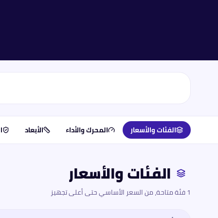
الفئات والأسعار
المحرك والأداء
الأبعاد
ا
الفئات والأسعار
1 فئة متاحة، من السعر الأساسي حتى أعلى تجهيز