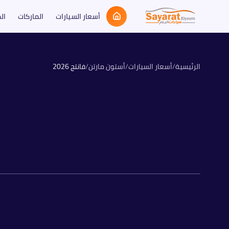
أسعار السيارات
الماركات
ال
الرئيسية
/
أسعار السيارات
/
أستون مارتن
/
فانتج
2026
بنزين