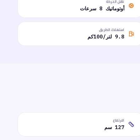
ناقل الحركة
أوتوماتيك 8 سرعات
استهلاك الطريق
9.8 لتر/100كم
الارتفاع
127 سم