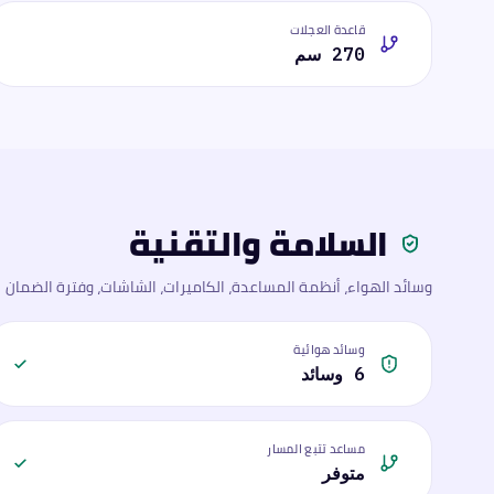
قاعدة العجلات
270 سم
السلامة والتقنية
وسائد الهواء، أنظمة المساعدة، الكاميرات، الشاشات، وفترة الضمان
وسائد هوائية
6 وسائد
مساعد تتبع المسار
متوفر