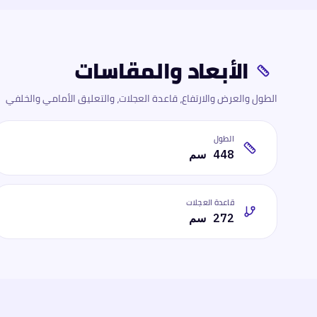
الأبعاد والمقاسات
الطول والعرض والارتفاع، قاعدة العجلات، والتعليق الأمامي والخلفي
الطول
448 سم
قاعدة العجلات
272 سم