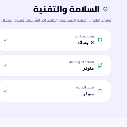
السلامة والتقنية
وسائد الهواء، أنظمة المساعدة، الكاميرات، الشاشات، وفترة الضمان
وسائد هوائية
8 وسائد
مساعد تتبع المسار
متوفر
مثبت السرعة
متوفر