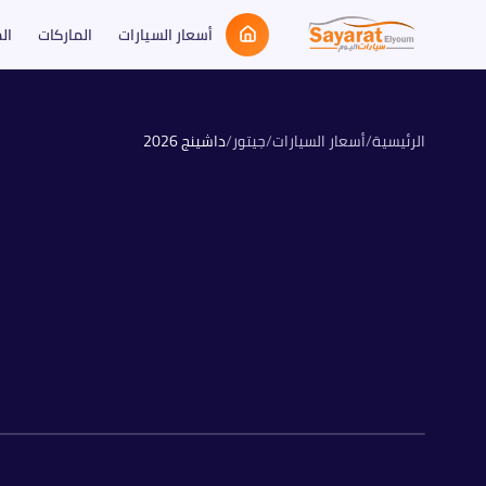
أسعار السيارات
الماركات
ال
الرئيسية
/
أسعار السيارات
/
جيتور
/
داشينج
2026
بنزين