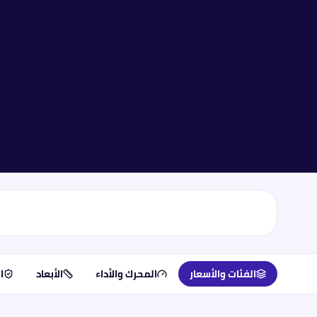
الفئات والأسعار
المحرك والأداء
الأبعاد
ا