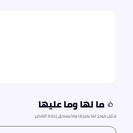
ما لها وما عليها
تحليل موجز لما يميزها وما يستحق إعادة التفكير