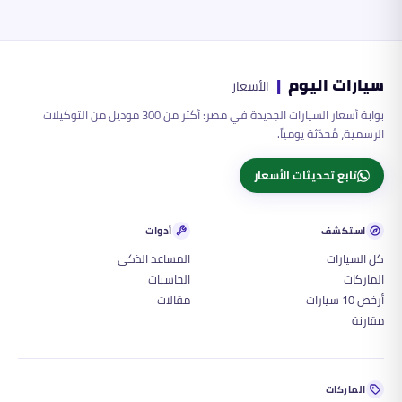
سيارات اليوم
|
الأسعار
بوابة أسعار السيارات الجديدة في مصر: أكثر من 300 موديل من التوكيلات
الرسمية، مُحدّثة يومياً.
تابع تحديثات الأسعار
استكشف
أدوات
كل السيارات
المساعد الذكي
الماركات
الحاسبات
أرخص 10 سيارات
مقالات
مقارنة
الماركات