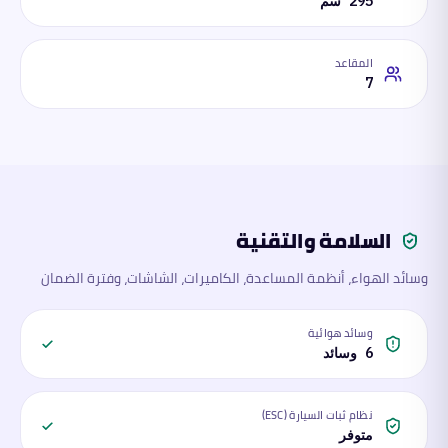
295 سم
المقاعد
7
السلامة والتقنية
وسائد الهواء، أنظمة المساعدة، الكاميرات، الشاشات، وفترة الضمان
وسائد هوائية
6 وسائد
نظام ثبات السيارة (ESC)
متوفر