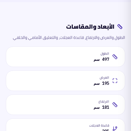
الأبعاد والمقاسات
الطول والعرض والارتفاع، قاعدة العجلات، والتعليق الأمامي والخلفي
الطول
497 سم
العرض
195 سم
الارتفاع
181 سم
قاعدة العجلات