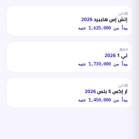
إم جي
إتش إس هايبرد
2026
يبدأ من
1,625,000
جنيه
جيتور
تي 1
2026
يبدأ من
1,730,000
جنيه
إم جي
آر إكس 5 بلس
2026
يبدأ من
1,450,000
جنيه