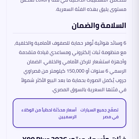
مستوى يليق بهذه الفئة السعرية.
السلامة والضمان
6 وسائد هوائية تُوفر حماية للصفوف الأمامية والخلفية،
مع منظومة ثبات إلكتروني ومساعدي قيادة متقدمة
وأجهزة استشعار للركن الأمامي والخلفي. الضمان
الرسمي 6 سنوات أو 150,000 كيلومتر من قصراوي
جروب يُكمل الصورة بحماية ما بعد البيع الأكثر شمولاً
في فئتها السعرية بالسوق المصري.
تصفّح جميع السيارات
أسعار محدّثة لحظياً من الوكلاء
في مصر
الرسميين