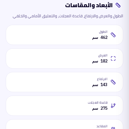
الأبعاد والمقاسات
الطول والعرض والارتفاع، قاعدة العجلات، والتعليق الأمامي والخلفي
الطول
462 سم
العرض
182 سم
الارتفاع
143 سم
قاعدة العجلات
275 سم
المقاعد