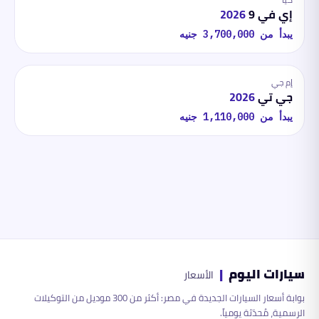
إي في 9
2026
يبدأ من
3,700,000
جنيه
إم جي
جي تي
2026
يبدأ من
1,110,000
جنيه
سيارات اليوم
|
الأسعار
بوابة أسعار السيارات الجديدة في مصر: أكثر من 300 موديل من التوكيلات
الرسمية، مُحدّثة يومياً.