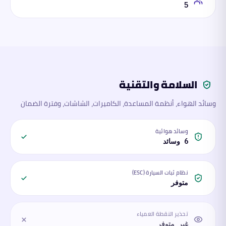
5
السلامة والتقنية
وسائد الهواء، أنظمة المساعدة، الكاميرات، الشاشات، وفترة الضمان
وسائد هوائية
6 وسائد
نظام ثبات السيارة (ESC)
متوفر
تحذير النقطة العمياء
غير متوفر