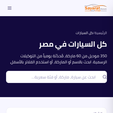
الرئيسية
/
كل السيارات
كل السيارات في مصر
350
موديل من
60
ماركة، مُحدّثة يومياً من التوكيلات
الرسمية. ابحث بالاسم أو الماركة، أو استخدم الفلاتر بالأسفل.